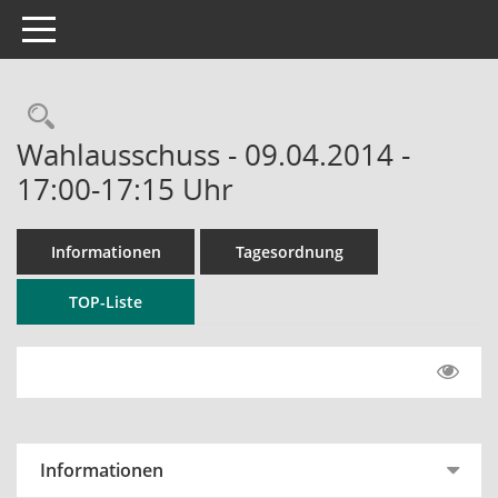
Toggle navigation
Rechercheauswahl
Wahlausschuss - 09.04.2014 -
17:00-17:15 Uhr
Informationen
Tagesordnung
TOP-Liste
Informationen