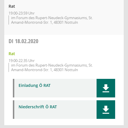
Rat
19:00-23:59 Uhr
im Forum des Rupert-Neudeck-Gymnasiums, St.
Amand-Montrond-Str. 1, 48301 Nottuln
DI
18.02.2020
Rat
19:00-22:35 Uhr
im Forum des Rupert-Neudeck-Gymnasiums, St.
Amand-Montrond-Str. 1, 48301 Nottuln
Einladung Ö RAT
Niederschrift Ö RAT