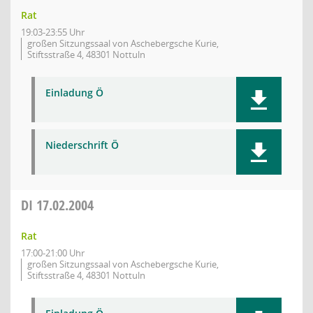
Rat
19:03-23:55 Uhr
großen Sitzungssaal von Aschebergsche Kurie,
Stiftsstraße 4, 48301 Nottuln
Einladung Ö
Niederschrift Ö
DI
17.02.2004
Rat
17:00-21:00 Uhr
großen Sitzungssaal von Aschebergsche Kurie,
Stiftsstraße 4, 48301 Nottuln