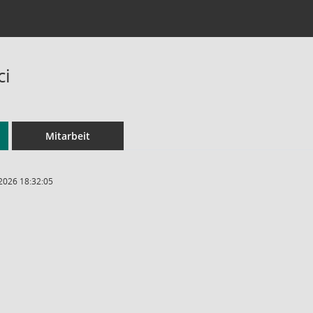
ci
Mitarbeit
2026 18:32:05