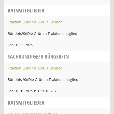
RATSMITGLIEDER
Fraktion Bündnis 90/Die Grünen
Bündnis90/Die Grünen Fraktionsmitglied
von 01.11.2025
SACHKUNDIGE/R BÜRGER/IN
Fraktion Bündnis 90/Die Grünen
Bündnis 90/Die Grünen Fraktionsmitglied
von 01.01.2025 bis 31.10.2025
RATSMITGLIEDER