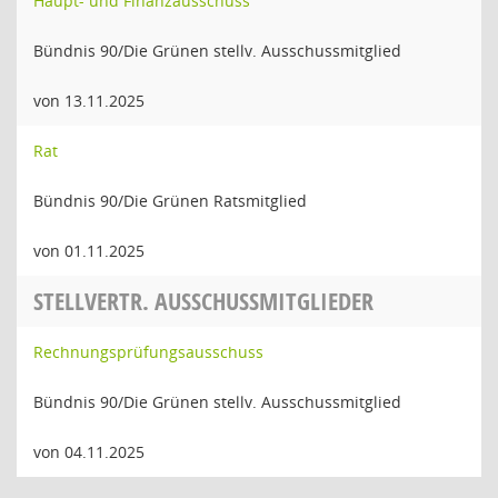
Haupt- und Finanzausschuss
Bündnis 90/Die Grünen stellv. Ausschussmitglied
von 13.11.2025
Rat
Bündnis 90/Die Grünen Ratsmitglied
von 01.11.2025
STELLVERTR. AUSSCHUSSMITGLIEDER
Rechnungsprüfungsausschuss
Bündnis 90/Die Grünen stellv. Ausschussmitglied
von 04.11.2025