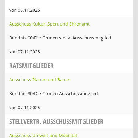
von 06.11.2025
Ausschuss Kultur, Sport und Ehrenamt
Bündnis 90/Die Grünen stellv. Ausschussmitglied
von 07.11.2025
RATSMITGLIEDER
Ausschuss Planen und Bauen
Bündnis 90/Die Grünen Ausschussmitglied
von 07.11.2025
STELLVERTR. AUSSCHUSSMITGLIEDER
Ausschuss Umwelt und Mobilität