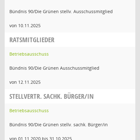
Bündnis 90/Die Grünen stellv. Ausschussmitglied
von 10.11.2025
RATSMITGLIEDER
Betriebsausschuss
Bündnis 90/Die Grünen Ausschussmitglied
von 12.11.2025
STELLVERTR. SACHK. BÜRGER/IN
Betriebsausschuss
Bündnis 90/Die Grünen stellv. sachk. Bürger/in
von 01.11.2020 bis 31.10.2025