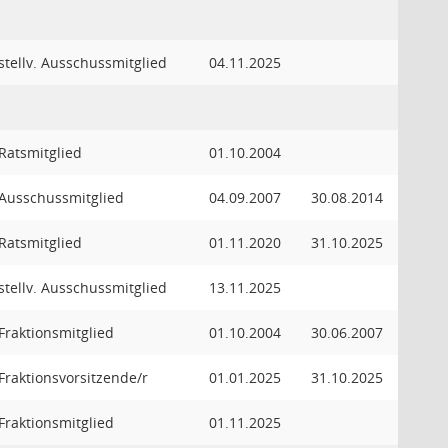
stellv. Ausschussmitglied
04.11.2025
Ratsmitglied
01.10.2004
Ausschussmitglied
04.09.2007
30.08.2014
Ratsmitglied
01.11.2020
31.10.2025
stellv. Ausschussmitglied
13.11.2025
Fraktionsmitglied
01.10.2004
30.06.2007
Fraktionsvorsitzende/r
01.01.2025
31.10.2025
Fraktionsmitglied
01.11.2025