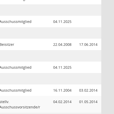
Ausschussmitglied
04.11.2025
Beisitzer
22.04.2008
17.06.2014
Ausschussmitglied
04.11.2025
Ausschussmitglied
16.11.2004
03.02.2014
stellv.
04.02.2014
01.05.2014
Ausschussvorsitzende/r