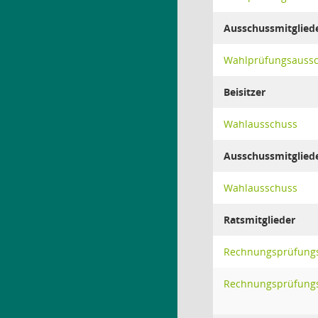
Ausschussmitglied
Wahlprüfungsauss
Beisitzer
Wahlausschuss
Ausschussmitglied
Wahlausschuss
Ratsmitglieder
Rechnungsprüfung
Rechnungsprüfung