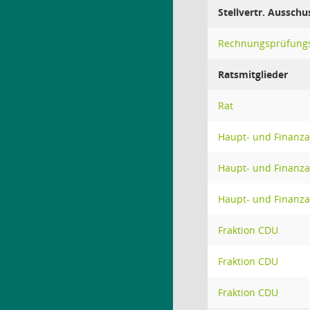
Stellvertr. Ausschu
Rechnungsprüfung
Ratsmitglieder
Rat
Haupt- und Finanz
Haupt- und Finanz
Haupt- und Finanz
Fraktion CDU
Fraktion CDU
Fraktion CDU