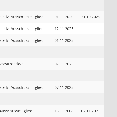
stellv. Ausschussmitglied
01.11.2020
31.10.2025
stellv. Ausschussmitglied
12.11.2025
stellv. Ausschussmitglied
01.11.2025
Vorsitzende/r
07.11.2025
stellv. Ausschussmitglied
07.11.2025
Ausschussmitglied
16.11.2004
02.11.2020