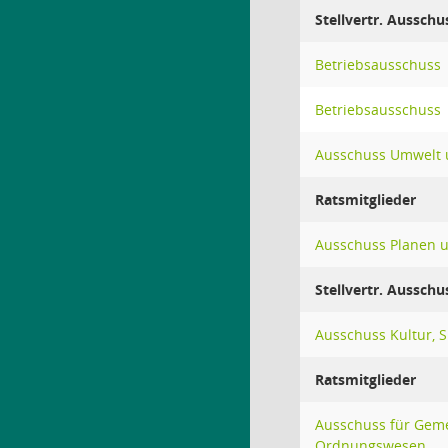
Stellvertr. Ausschu
Betriebsausschuss
Betriebsausschuss
Ausschuss Umwelt u
Ratsmitglieder
Ausschuss Planen 
Stellvertr. Ausschu
Ausschuss Kultur, 
Ratsmitglieder
Ausschuss für Gem
Ordnungswesen