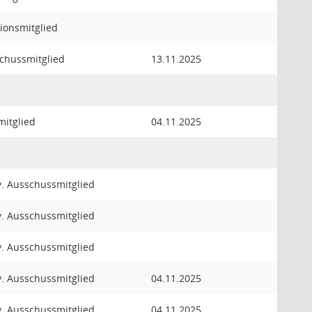
tionsmitglied
chussmitglied
13.11.2025
mitglied
04.11.2025
lv. Ausschussmitglied
lv. Ausschussmitglied
lv. Ausschussmitglied
lv. Ausschussmitglied
04.11.2025
lv. Ausschussmitglied
04.11.2025