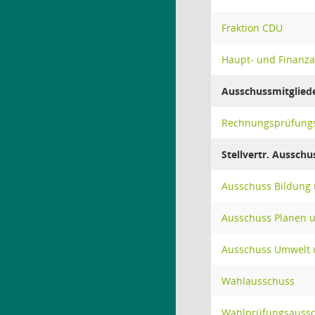
Fraktion CDU
Haupt- und Finanz
Ausschussmitglied
Rechnungsprüfung
Stellvertr. Ausschu
Ausschuss Bildung 
Ausschuss Planen 
Ausschuss Umwelt u
Wahlausschuss
Wahlprüfungsauss