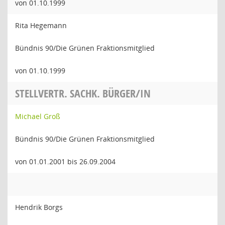
von 01.10.1999
Rita Hegemann
Bündnis 90/Die Grünen Fraktionsmitglied
von 01.10.1999
STELLVERTR. SACHK. BÜRGER/IN
Michael Groß
Bündnis 90/Die Grünen Fraktionsmitglied
von 01.01.2001 bis 26.09.2004
Hendrik Borgs