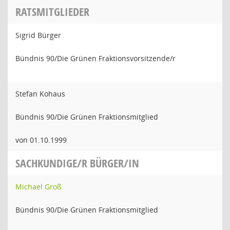
RATSMITGLIEDER
Sigrid Bürger
Bündnis 90/Die Grünen Fraktionsvorsitzende/r
Stefan Kohaus
Bündnis 90/Die Grünen Fraktionsmitglied
von 01.10.1999
SACHKUNDIGE/R BÜRGER/IN
Michael Groß
Bündnis 90/Die Grünen Fraktionsmitglied