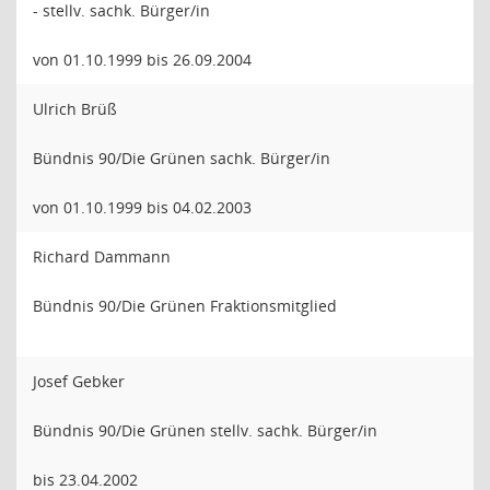
- stellv. sachk. Bürger/in
von 01.10.1999 bis 26.09.2004
Ulrich Brüß
Bündnis 90/Die Grünen sachk. Bürger/in
von 01.10.1999 bis 04.02.2003
Richard Dammann
Bündnis 90/Die Grünen Fraktionsmitglied
Josef Gebker
Bündnis 90/Die Grünen stellv. sachk. Bürger/in
bis 23.04.2002